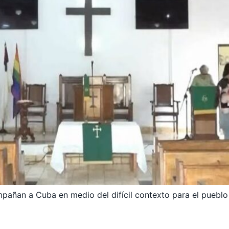
compañan a Cuba en medio del difícil contexto para el pueb