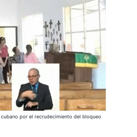
lo cubano por el recrudecimiento del bloqueo