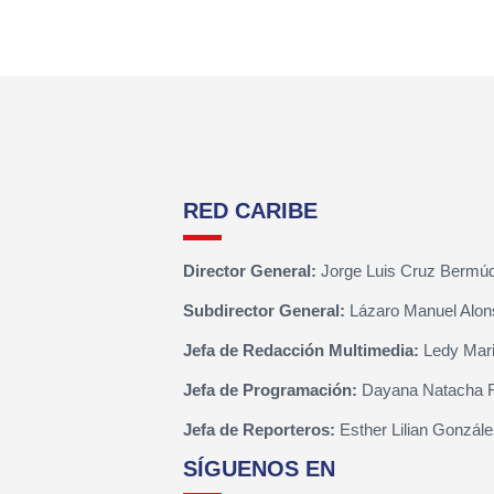
RED CARIBE
Director General:
Jorge Luis Cruz Bermú
Subdirector General:
Lázaro Manuel Alon
Jefa de Redacción Multimedia:
Ledy Mari
Jefa de Programación:
Dayana Natacha 
Jefa de Reporteros:
Esther Lilian Gonzále
SÍGUENOS EN