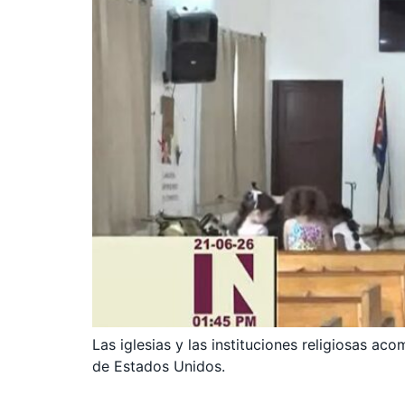
Las iglesias y las instituciones religiosas a
de Estados Unidos.