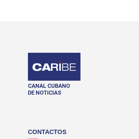
CANAL CUBANO
DE NOTICIAS
CONTACTOS