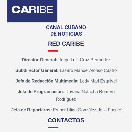
CANAL CUBANO
DE NOTICIAS
RED CARIBE
Director General:
Jorge Luis Cruz Bermúdez
Subdirector General:
Lázaro Manuel Alonso Castro
Jefa de Redacción Multimedia:
Ledy Mari Esquivel
Jefa de Programación:
Dayana Natacha Romero
Rodríguez
Jefa de Reporteros:
Esther Lilian González de la Fuente
CONTACTOS