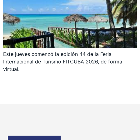
Este jueves comenzó la edición 44 de la Feria
Internacional de Turismo FITCUBA 2026, de forma
virtual.