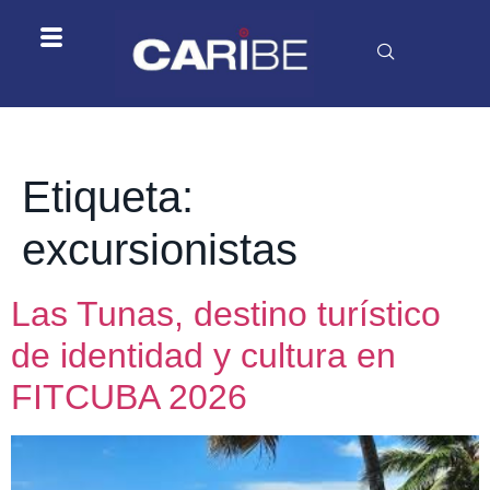
Etiqueta:
excursionistas
Las Tunas, destino turístico
de identidad y cultura en
FITCUBA 2026