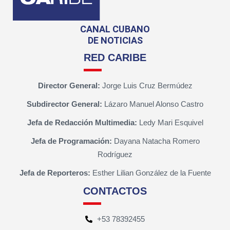
CANAL CUBANO
DE NOTICIAS
RED CARIBE
Director General:
Jorge Luis Cruz Bermúdez
Subdirector General:
Lázaro Manuel Alonso Castro
Jefa de Redacción Multimedia:
Ledy Mari Esquivel
Jefa de Programación:
Dayana Natacha Romero
Rodríguez
Jefa de Reporteros:
Esther Lilian González de la Fuente
CONTACTOS
+53 78392455