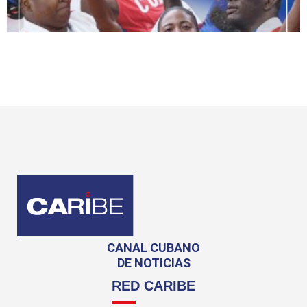
CANAL CUBANO
DE NOTICIAS
RED CARIBE