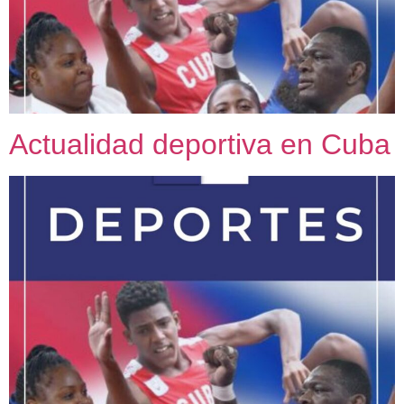
Actualidad deportiva en Cuba