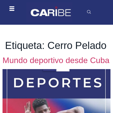
Etiqueta:
Cerro Pelado
Mundo deportivo desde Cuba