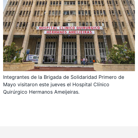
Integrantes de la Brigada de Solidaridad Primero de
Mayo visitaron este jueves el Hospital Clínico
Quirúrgico Hermanos Ameijeiras.