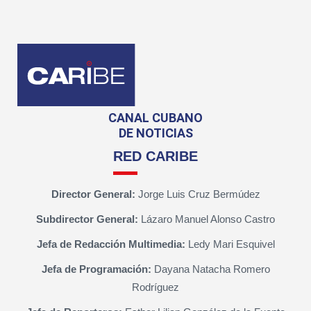
CANAL CUBANO
DE NOTICIAS
RED CARIBE
Director General:
Jorge Luis Cruz Bermúdez
Subdirector General:
Lázaro Manuel Alonso Castro
Jefa de Redacción Multimedia:
Ledy Mari Esquivel
Jefa de Programación:
Dayana Natacha Romero
Rodríguez