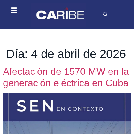
Día:
4 de abril de 2026
Afectación de 1570 MW en la
generación eléctrica en Cuba