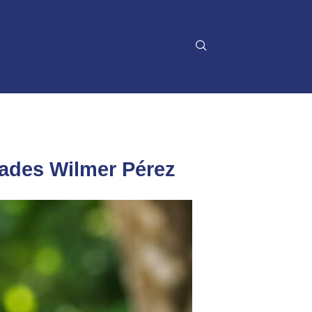
íades Wilmer Pérez