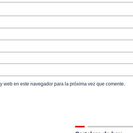
 y web en este navegador para la próxima vez que comente.