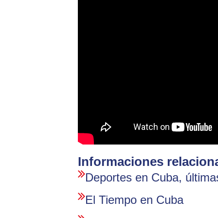
Informaciones relacion
Deportes en Cuba, últimas
El Tiempo en Cuba