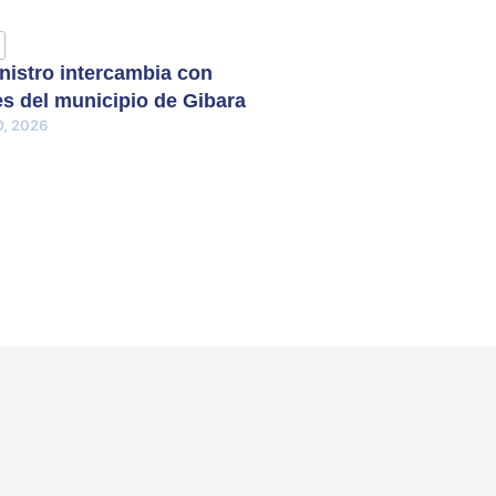
nistro intercambia con
s del municipio de Gibara
, 2026