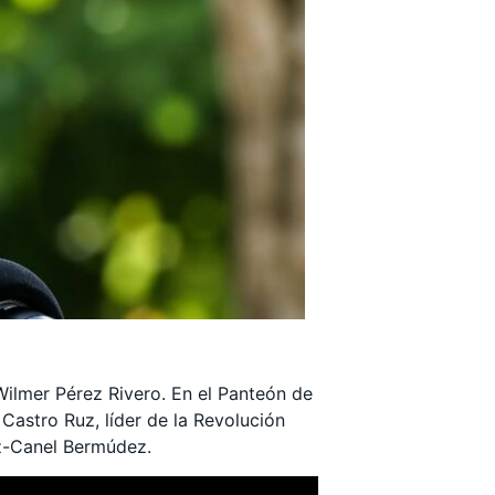
 Wilmer Pérez Rivero. En el Panteón de
 Castro Ruz, líder de la Revolución
az-Canel Bermúdez.