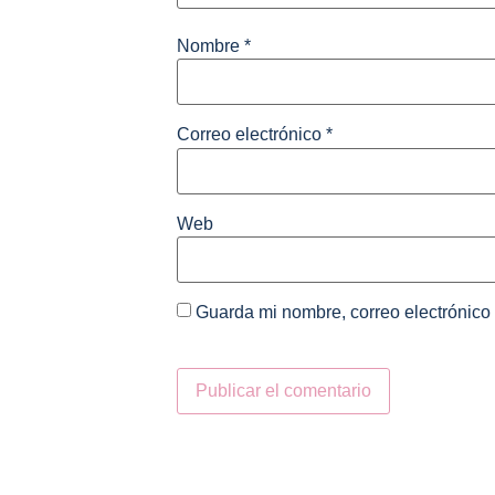
Nombre
*
Correo electrónico
*
Web
Guarda mi nombre, correo electrónico
Alternative: