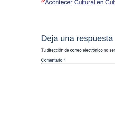
Acontecer Cultural en Cu
Deja una respuesta
Tu dirección de correo electrónico no se
Comentario
*