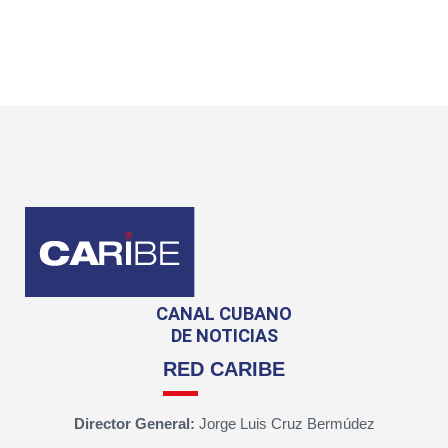
CANAL CUBANO
DE NOTICIAS
RED CARIBE
Director General:
Jorge Luis Cruz Bermúdez