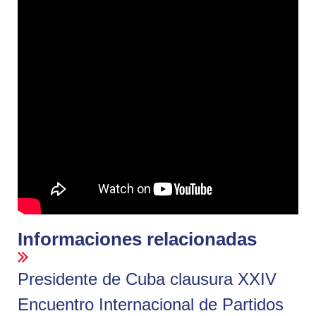
Informaciones relacionadas
Presidente de Cuba clausura XXIV
Encuentro Internacional de Partidos