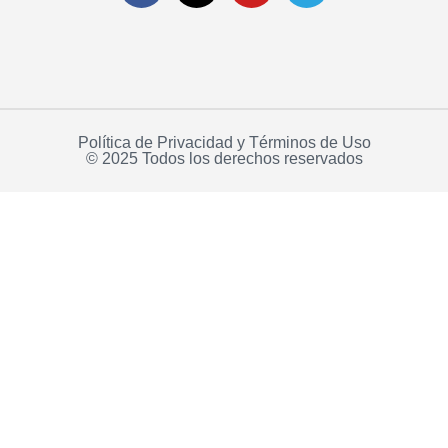
Política de Privacidad y Términos de Uso
© 2025 Todos los derechos reservados