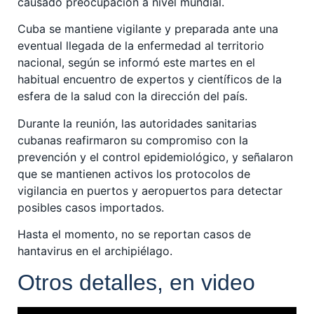
causado preocupación a nivel mundial.
Cuba se mantiene vigilante y preparada ante una
eventual llegada de la enfermedad al territorio
nacional, según se informó este martes en el
habitual encuentro de expertos y científicos de la
esfera de la salud con la dirección del país.
Durante la reunión, las autoridades sanitarias
cubanas reafirmaron su compromiso con la
prevención y el control epidemiológico, y señalaron
que se mantienen activos los protocolos de
vigilancia en puertos y aeropuertos para detectar
posibles casos importados.
Hasta el momento, no se reportan casos de
hantavirus en el archipiélago.
Otros detalles, en video