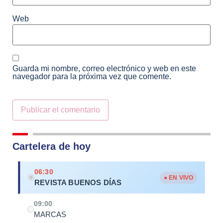
Web
Guarda mi nombre, correo electrónico y web en este
navegador para la próxima vez que comente.
Alternative:
Cartelera de hoy
06:30
● EN VIVO
REVISTA BUENOS DÍAS
09:00
MARCAS