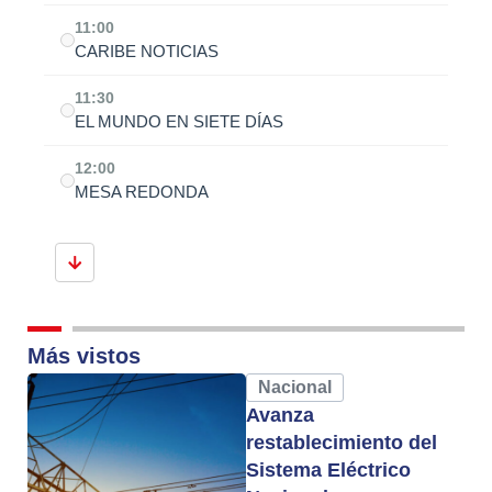
11:00
CARIBE NOTICIAS
11:30
EL MUNDO EN SIETE DÍAS
12:00
MESA REDONDA
Más vistos
Nacional
Avanza
restablecimiento del
Sistema Eléctrico