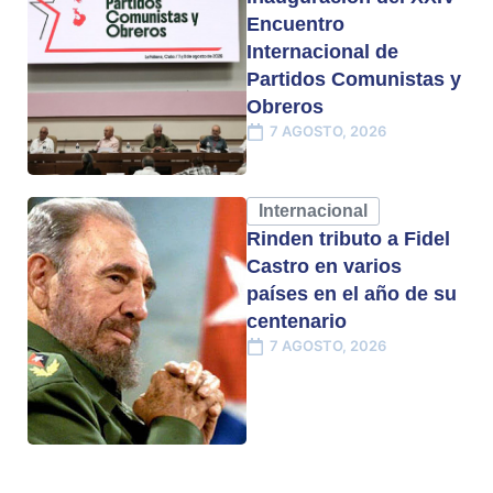
Encuentro
Internacional de
Partidos Comunistas y
Obreros
7 AGOSTO, 2026
Internacional
Rinden tributo a Fidel
Castro en varios
países en el año de su
centenario
7 AGOSTO, 2026