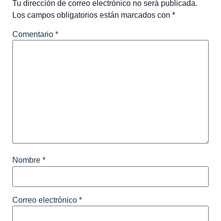
Tu dirección de correo electrónico no será publicada.
Los campos obligatorios están marcados con
*
Comentario
*
Nombre
*
Correo electrónico
*