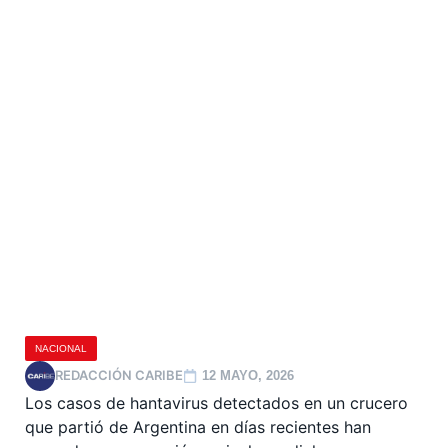
NACIONAL
REDACCIÓN CARIBE
12 MAYO, 2026
Los casos de hantavirus detectados en un crucero
que partió de Argentina en días recientes han