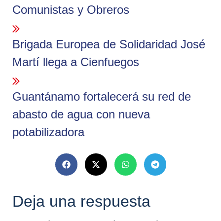
Comunistas y Obreros
Brigada Europea de Solidaridad José
Martí llega a Cienfuegos
Guantánamo fortalecerá su red de
abasto de agua con nueva
potabilizadora
Deja una respuesta