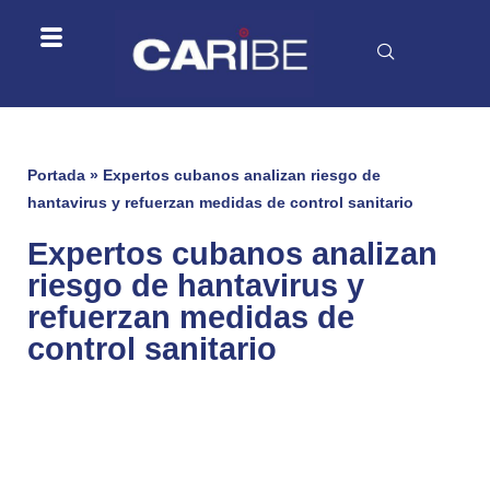
Portada
»
Expertos cubanos analizan riesgo de
hantavirus y refuerzan medidas de control sanitario
Expertos cubanos analizan
riesgo de hantavirus y
refuerzan medidas de
control sanitario