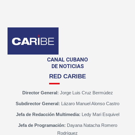
CANAL CUBANO
DE NOTICIAS
RED CARIBE
Director General:
Jorge Luis Cruz Bermúdez
Subdirector General:
Lázaro Manuel Alonso Castro
Jefa de Redacción Multimedia:
Ledy Mari Esquivel
Jefa de Programación:
Dayana Natacha Romero
Rodríguez