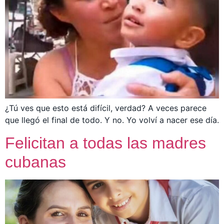
¿Tú ves que esto está difícil, verdad? A veces parece
que llegó el final de todo. Y no. Yo volví a nacer ese día.
Felicitan a todas las madres
cubanas