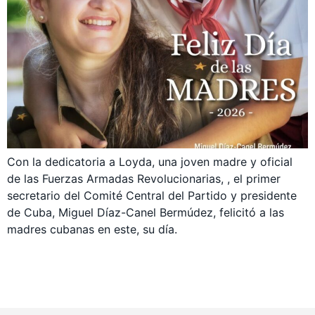
Con la dedicatoria a Loyda, una joven madre y oficial
de las Fuerzas Armadas Revolucionarias, , el primer
secretario del Comité Central del Partido y presidente
de Cuba, Miguel Díaz-Canel Bermúdez, felicitó a las
madres cubanas en este, su día.