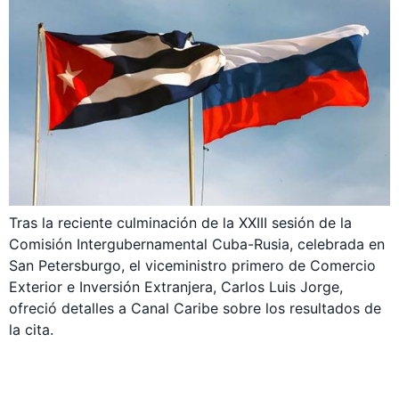
Tras la reciente culminación de la XXIII sesión de la
Comisión Intergubernamental Cuba-Rusia, celebrada en
San Petersburgo, el viceministro primero de Comercio
Exterior e Inversión Extranjera, Carlos Luis Jorge,
ofreció detalles a Canal Caribe sobre los resultados de
la cita.