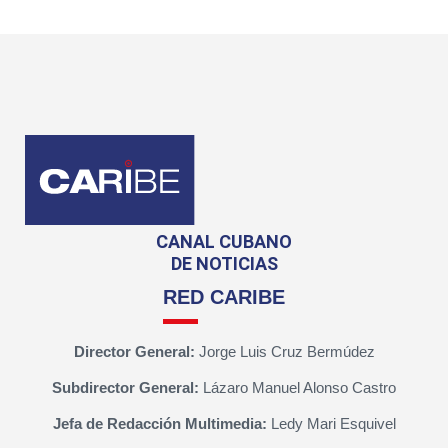
CANAL CUBANO
DE NOTICIAS
RED CARIBE
Director General:
Jorge Luis Cruz Bermúdez
Subdirector General:
Lázaro Manuel Alonso Castro
Jefa de Redacción Multimedia:
Ledy Mari Esquivel