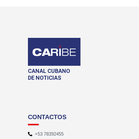
CANAL CUBANO
DE NOTICIAS
CONTACTOS
+53 78392455