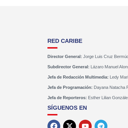
RED CARIBE
Director General:
Jorge Luis Cruz Bermú
Subdirector General:
Lázaro Manuel Alon
Jefa de Redacción Multimedia:
Ledy Mari
Jefa de Programación:
Dayana Natacha 
Jefa de Reporteros:
Esther Lilian Gonzále
SÍGUENOS EN