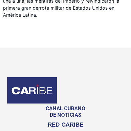
una a una, las mentiras del imperio y reivindicaron la
primera gran derrota militar de Estados Unidos en
América Latina.
CANAL CUBANO
DE NOTICIAS
RED CARIBE