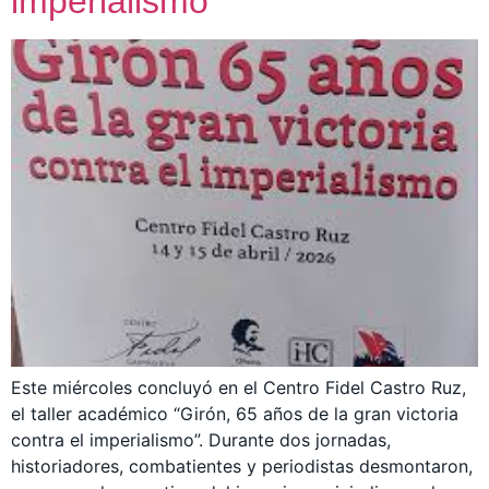
imperialismo”
Este miércoles concluyó en el Centro Fidel Castro Ruz,
el taller académico “Girón, 65 años de la gran victoria
contra el imperialismo”. Durante dos jornadas,
historiadores, combatientes y periodistas desmontaron,