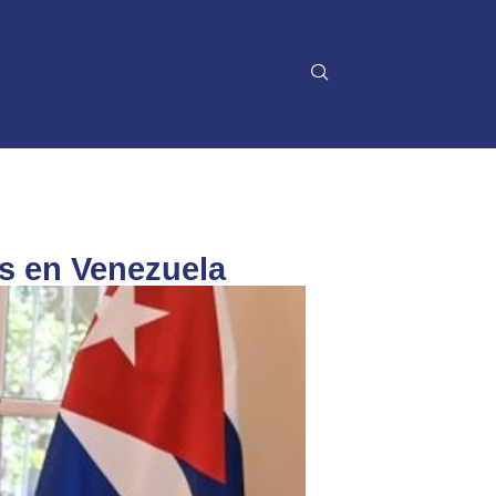
os en Venezuela