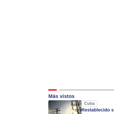
Alternative:
Más vistos
Cuba
Restablecido s