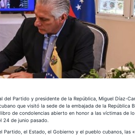
al del Partido y presidente de la República, Miguel Díaz-C
cubano que visitó la sede de la embajada de la República B
 libro de condolencias abierto en honor a las víctimas de 
l 24 de junio pasado.
 Partido, el Estado, el Gobierno y el pueblo cubanos, las