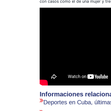
con casos como el de una mujer y tre
Informaciones relacion
Deportes en Cuba, últimas