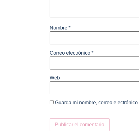
Nombre
*
Correo electrónico
*
Web
Guarda mi nombre, correo electrónico