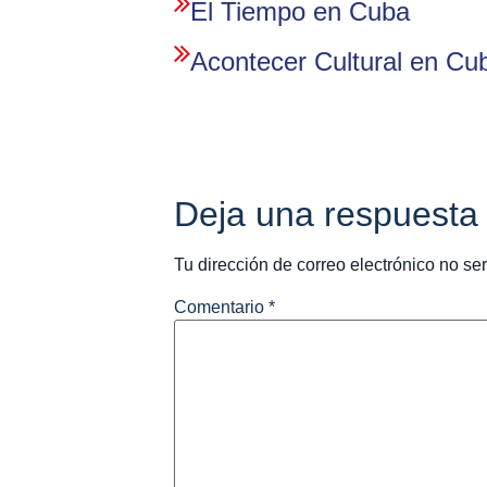
El Tiempo en Cuba
Acontecer Cultural en Cu
Deja una respuesta
Tu dirección de correo electrónico no se
Comentario
*