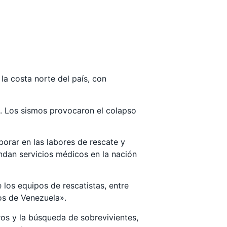
la costa norte del país, con
s. Los sismos provocaron el colapso
orar en las labores de rescate y
ndan servicios médicos en la nación
los equipos de rescatistas, entre
os de Venezuela».
ros y la búsqueda de sobrevivientes,