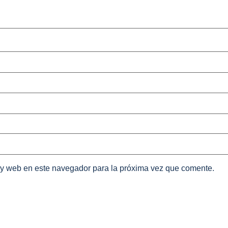
 y web en este navegador para la próxima vez que comente.