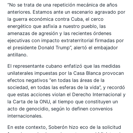
“No se trata de una repetición mecánica de años
anteriores. Estamos ante un escenario agravado por
la guerra económica contra Cuba, el cerco
energético que asfixia a nuestro pueblo, las
amenazas de agresión y las recientes órdenes
ejecutivas con impacto extraterritorial firmadas por
el presidente Donald Trump”, alertó el embajador
antillano.
El representante cubano enfatizó que las medidas
unilaterales impuestas por la Casa Blanca provocan
efectos negativos “en todas las áreas de la
sociedad, en todas las esferas de la vida”, y recordó
que estas acciones violan el Derecho Internacional y
la Carta de la ONU, al tiempo que constituyen un
acto de genocidio, según lo definen convenios
internacionales.
En este contexto, Soberón hizo eco de la solicitud