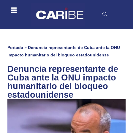
Portada
»
Denuncia representante de Cuba ante la ONU
impacto humanitario del bloqueo estadounidense
Denuncia representante de
Cuba ante la ONU impacto
humanitario del bloqueo
estadounidense