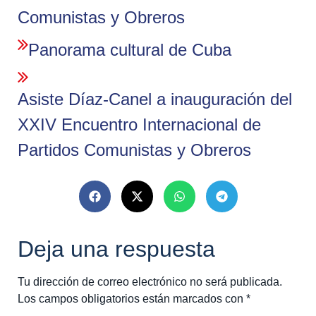
Comunistas y Obreros
Panorama cultural de Cuba
Asiste Díaz-Canel a inauguración del
XXIV Encuentro Internacional de
Partidos Comunistas y Obreros
Deja una respuesta
Tu dirección de correo electrónico no será publicada.
Los campos obligatorios están marcados con
*