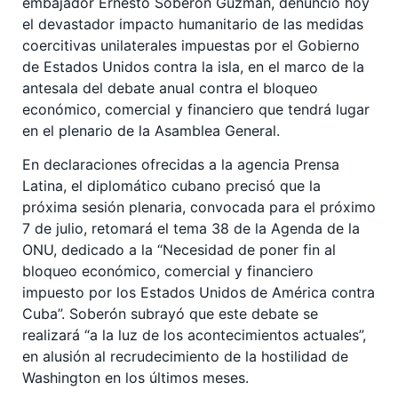
embajador Ernesto Soberón Guzmán, denunció hoy
el devastador impacto humanitario de las medidas
coercitivas unilaterales impuestas por el Gobierno
de Estados Unidos contra la isla, en el marco de la
antesala del debate anual contra el bloqueo
económico, comercial y financiero que tendrá lugar
en el plenario de la Asamblea General.
En declaraciones ofrecidas a la agencia Prensa
Latina, el diplomático cubano precisó que la
próxima sesión plenaria, convocada para el próximo
7 de julio, retomará el tema 38 de la Agenda de la
ONU, dedicado a la “Necesidad de poner fin al
bloqueo económico, comercial y financiero
impuesto por los Estados Unidos de América contra
Cuba”. Soberón subrayó que este debate se
realizará “a la luz de los acontecimientos actuales”,
en alusión al recrudecimiento de la hostilidad de
Washington en los últimos meses.