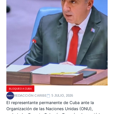
BLOQUEO A CUBA
REDACCIÓN CARIBE
5 JULIO, 2026
El representante permanente de Cuba ante la
Organización de las Naciones Unidas (ONU),