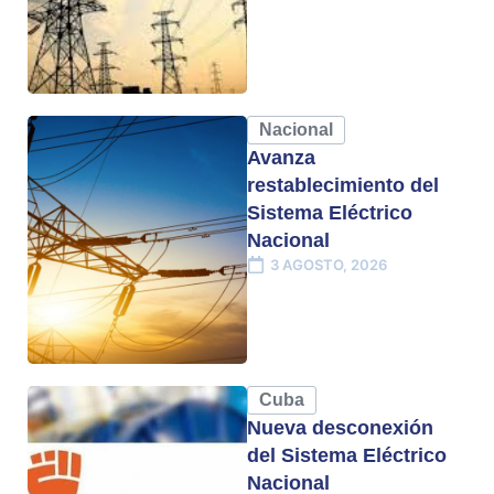
Nacional
Avanza
restablecimiento del
Sistema Eléctrico
Nacional
3 AGOSTO, 2026
Cuba
Nueva desconexión
del Sistema Eléctrico
Nacional