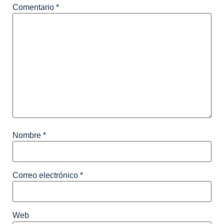
Comentario
*
Nombre
*
Correo electrónico
*
Web