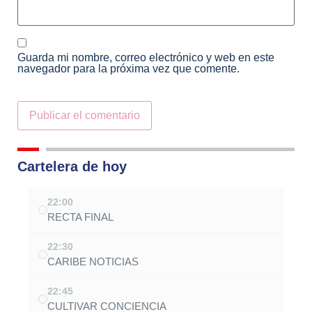
Guarda mi nombre, correo electrónico y web en este
navegador para la próxima vez que comente.
Alternative:
Cartelera de hoy
22:00
RECTA FINAL
22:30
CARIBE NOTICIAS
22:45
CULTIVAR CONCIENCIA