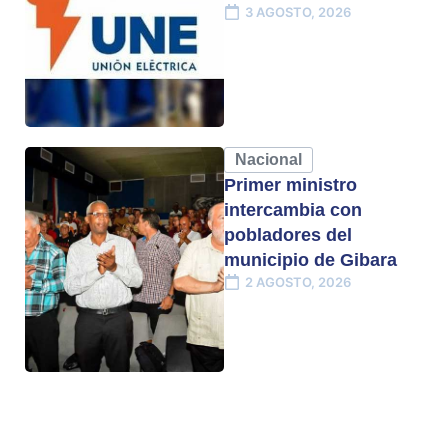
3 AGOSTO, 2026
Nacional
Primer ministro
intercambia con
pobladores del
municipio de Gibara
2 AGOSTO, 2026