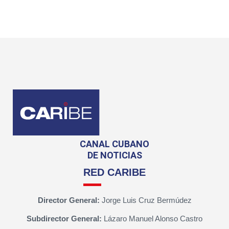
CANAL CUBANO
DE NOTICIAS
RED CARIBE
Director General:
Jorge Luis Cruz Bermúdez
Subdirector General:
Lázaro Manuel Alonso Castro