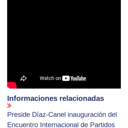
Informaciones relacionadas
Preside Díaz-Canel inauguración del
Encuentro Internacional de Partidos