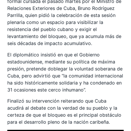
formal cursada el pasado martes por el Ministro de
Relaciones Exteriores de Cuba, Bruno Rodríguez
Parrilla, quien pidió la celebración de esta sesión
plenaria como un espacio para visibilizar la
resistencia del pueblo cubano y exigir el
levantamiento del bloqueo, que ya acumula más de
seis décadas de impacto acumulativo.
El diplomático insistió en que el Gobierno
estadounidense, mediante su política de máxima
presión, pretende doblegar la voluntad soberana de
Cuba, pero advirtió que “la comunidad internacional
ha sido históricamente solidaria y ha condenado en
31 ocasiones este cerco inhumano”.
Finalizó su intervención reiterando que Cuba
acudirá al debate con la verdad de su pueblo y la
certeza de que el bloqueo es el principal obstáculo
para el desarrollo pleno de la nación caribeña.