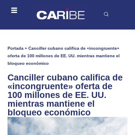
Portada
»
Canciller cubano califica de «incongruente»
oferta de 100 millones de EE. UU. mientras mantiene el
bloqueo económico
Canciller cubano califica de
«incongruente» oferta de
100 millones de EE. UU.
mientras mantiene el
bloqueo económico