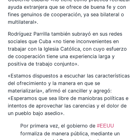
ayuda extranjera que se ofrece de buena fe y con
fines genuinos de cooperación, ya sea bilateral o
multilateral
»
.
Rodríguez Parrilla también subrayó en sus redes
sociales que Cuba
«
no tiene inconvenientes en
trabajar con la Iglesia Católica, con cuyo esfuerzo
de cooperación tiene una experiencia larga y
positiva de trabajo conjunto
»
.
«
Estamos dispuestos a escuchar las características
del ofrecimiento y la manera en que se
materializaría
»
, afirmó el canciller y agregó:
«
Esperamos que sea libre de maniobras políticas e
intentos de aprovechar las carencias y el dolor de
un pueblo bajo asedio
»
.
Por primera vez, el gobierno de
#EEUU
formaliza de manera pública, mediante un