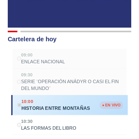
Cartelera de hoy
09:00
ENLACE NACIONAL
09:30
SERIE ¨OPERACIÓN ANÁDYR O CASI EL FIN
DEL MUNDO¨
10:00
● EN VIVO
HISTORIA ENTRE MONTAÑAS
10:30
LAS FORMAS DEL LIBRO