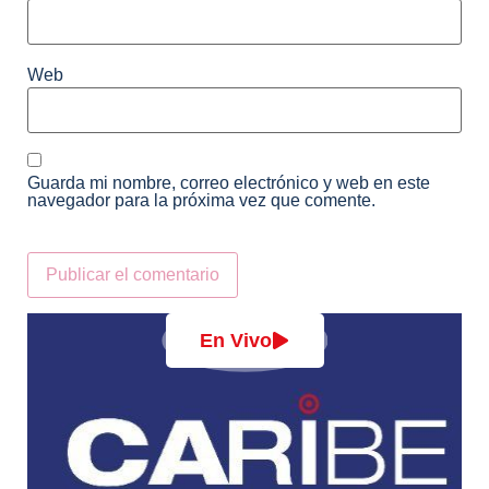
Web
Guarda mi nombre, correo electrónico y web en este
navegador para la próxima vez que comente.
Alternative:
En Vivo