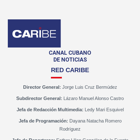
CANAL CUBANO
DE NOTICIAS
RED CARIBE
Director General:
Jorge Luis Cruz Bermúdez
Subdirector General:
Lázaro Manuel Alonso Castro
Jefa de Redacción Multimedia:
Ledy Mari Esquivel
Jefa de Programación:
Dayana Natacha Romero
Rodríguez