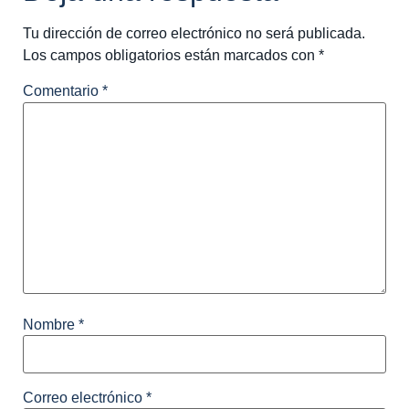
Tu dirección de correo electrónico no será publicada.
Los campos obligatorios están marcados con
*
Comentario
*
Nombre
*
Correo electrónico
*