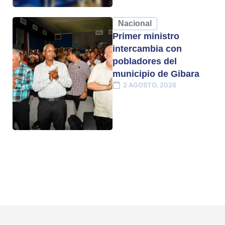
Nacional
Primer ministro
intercambia con
pobladores del
municipio de Gibara
2 AGOSTO, 2026