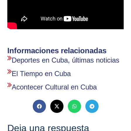
Informaciones relacionadas
Deportes en Cuba, últimas noticias
El Tiempo en Cuba
Acontecer Cultural en Cuba
Deja una respuesta