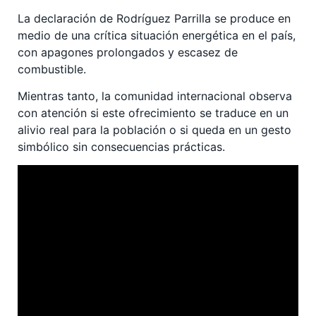
La declaración de Rodríguez Parrilla se produce en
medio de una crítica situación energética en el país,
con apagones prolongados y escasez de
combustible.
Mientras tanto, la comunidad internacional observa
con atención si este ofrecimiento se traduce en un
alivio real para la población o si queda en un gesto
simbólico sin consecuencias prácticas.