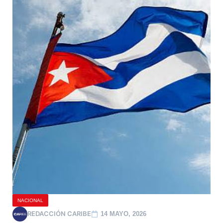
NACIONAL
REDACCIÓN CARIBE
14 MAYO, 2026