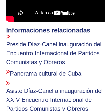
Informaciones relacionadas
Preside Díaz-Canel inauguración del
Encuentro Internacional de Partidos
Comunistas y Obreros
Panorama cultural de Cuba
Asiste Díaz-Canel a inauguración del
XXIV Encuentro Internacional de
Partidos Comunistas y Obreros