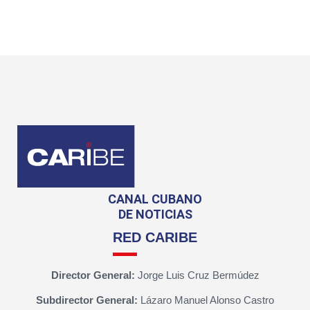
CANAL CUBANO
DE NOTICIAS
RED CARIBE
Director General:
Jorge Luis Cruz Bermúdez
Subdirector General:
Lázaro Manuel Alonso Castro