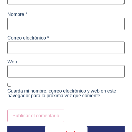
Nombre
*
Correo electrónico
*
Web
Guarda mi nombre, correo electrónico y web en este
navegador para la próxima vez que comente.
Alternative: