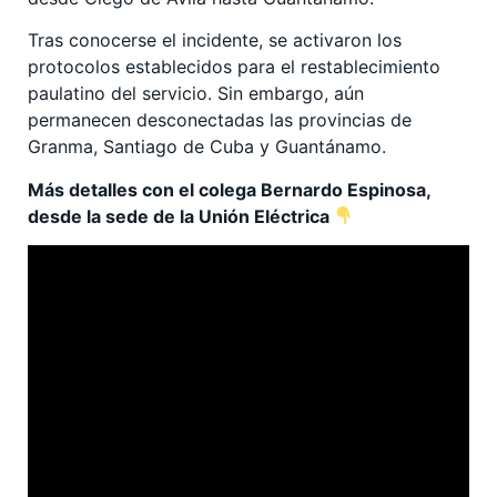
Tras conocerse el incidente, se activaron los
protocolos establecidos para el restablecimiento
paulatino del servicio. Sin embargo, aún
permanecen desconectadas las provincias de
Granma, Santiago de Cuba y Guantánamo.
Más detalles con el colega Bernardo Espinosa,
desde la sede de la Unión Eléctrica